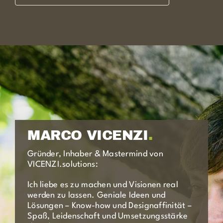
MARCO VICENZI
.
Gründer, Inhaber & Mastermind von
VICENZI.solutions:
Ich liebe es zu machen und Visionen real
werden zu lassen.
Geniale Ideen und
Lösungen – Know-how und Designaffinität –
Spaß, Leidenschaft und Umsetzungsstärke