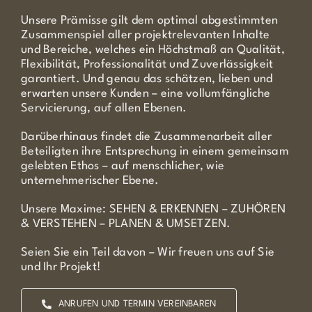
Unsere Prämisse gilt dem optimal abgestimmten
Zusammenspiel aller projektrelevanten Inhalte
und Bereiche, welches ein Höchstmaß an Qualität,
Flexibilität, Professionalität und Zuverlässigkeit
garantiert. Und genau das schätzen, lieben und
erwarten unsere Kunden –
eine vollumfängliche
Servicierung, auf allen Ebenen.
Darüberhinaus findet die Zusammenarbeit aller
Beteiligten ihre Entsprechung in einem gemeinsam
gelebten Ethos – auf menschlicher, wie
unternehmerischer Ebene.
Unsere Maxime:
SEHEN & ERKENNEN – ZUHÖREN
& VERSTEHEN – PLANEN & UMSETZEN.
Seien Sie ein Teil davon – Wir freuen uns auf Sie
und Ihr Projekt!
ANRUFEN UND TERMIN VEREINBAREN