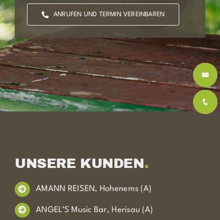
ANRUFEN UND TERMIN VEREINBAREN
UNSERE KUNDEN
.
AMANN REISEN, Hohenems (A)
ANGEL’S Music Bar, Herisau (A)