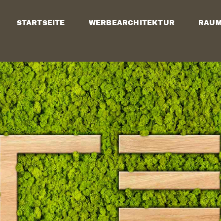
STARTSEITE
WERBEARCHITEKTUR
RAUM