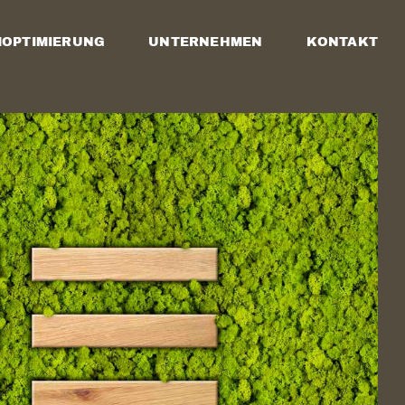
OPTIMIERUNG
UNTERNEHMEN
KONTAKT