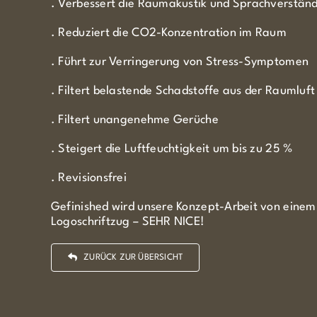
. Verbessert die Raumakustik und Sprachverständl
. Reduziert die CO2-Konzentration im Raum
. Führt zur Verringerung von Stress-Symptomen
. Filtert belastende Schadstoffe aus der Raumluft
. Filtert unangenehme Gerüche
. Steigert die Luftfeuchtigkeit um bis zu 25 %
. Revisionsfrei
Gefinished wird unsere Konzept-Arbeit von einem 
Logoschriftzug – SEHR NICE!
ZURÜCK ZUR ÜBERSICHT