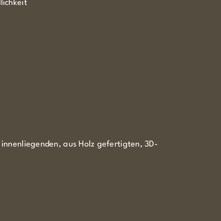
ichkeit
innenliegenden, aus Holz gefertigten, 3D-