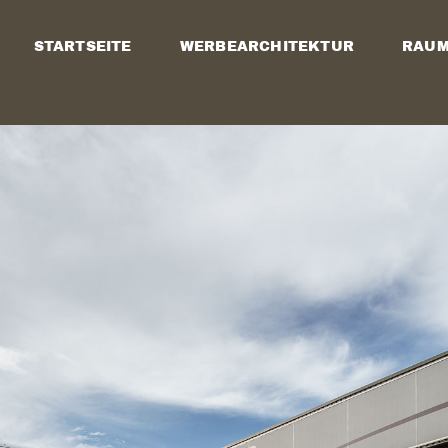
STARTSEITE
WERBEARCHITEKTUR
RAUM