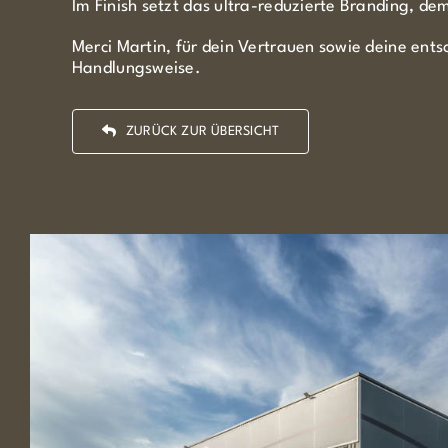
Im Finish setzt das ultra-reduzierte Branding, d
Merci Martin, für dein Vertrauen sowie deine ent
Handlungsweise.
ZURÜCK ZUR ÜBERSICHT