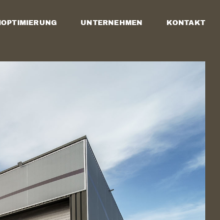
OPTIMIERUNG
UNTERNEHMEN
KONTAKT